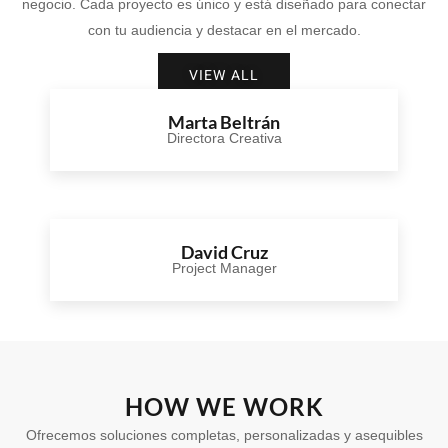
negocio. Cada proyecto es único y está diseñado para conectar
con tu audiencia y destacar en el mercado.
VIEW ALL
Marta Beltrán
Directora Creativa
David Cruz
Project Manager
HOW WE WORK
Ofrecemos soluciones completas, personalizadas y asequibles