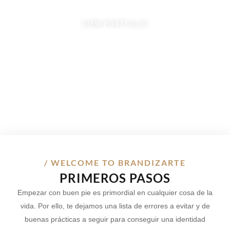
VIEW PORTFOLIO
/ WELCOME TO BRANDIZARTE
PRIMEROS PASOS
Empezar con buen pie es primordial en cualquier cosa de la
vida. Por ello, te dejamos una lista de errores a evitar y de
buenas prácticas a seguir para conseguir una identidad