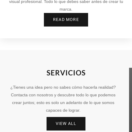
visual profesional. Todo lo que debes saber antes de crear tu
marca.
READ MORE
SERVICIOS
¿Tienes una idea pero no sabes cómo hacerla realidad?
Contacta con nosotros y descubre todo lo que podemos
crear juntos; esto es solo un adelanto de lo que somos
capaces de lograr.
VIEW ALL