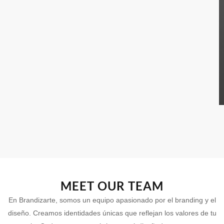
MEET OUR TEAM
En Brandizarte, somos un equipo apasionado por el branding y el
diseño. Creamos identidades únicas que reflejan los valores de tu