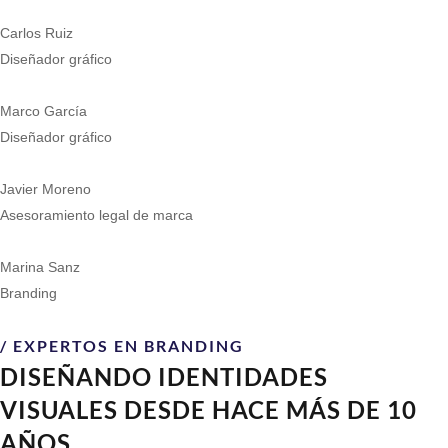
Carlos Ruiz
Diseñador gráfico
Marco García
Diseñador gráfico
Javier Moreno
Asesoramiento legal de marca
Marina Sanz
Branding
/ EXPERTOS EN BRANDING
DISEÑANDO IDENTIDADES
VISUALES DESDE HACE MÁS DE 10
AÑOS