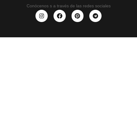
Conócenos s a través de las redes sociales