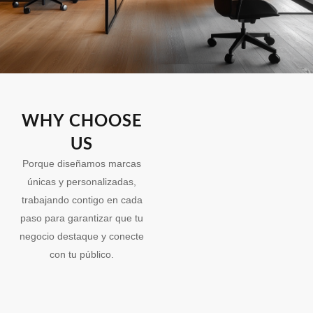
WHY CHOOSE
US
Porque diseñamos marcas
únicas y personalizadas,
trabajando contigo en cada
paso para garantizar que tu
negocio destaque y conecte
con tu público.