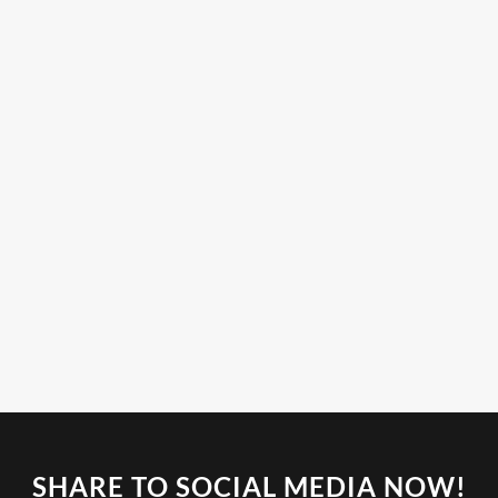
SHARE TO SOCIAL MEDIA NOW!