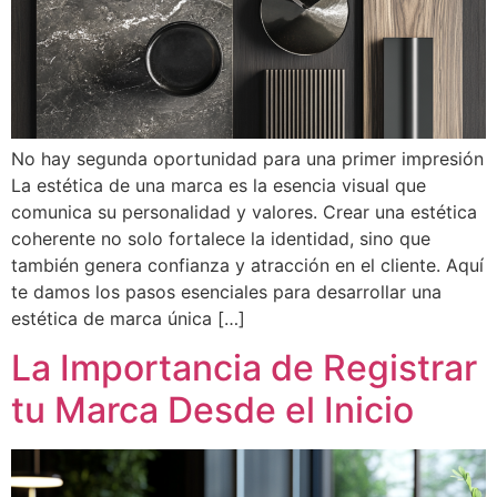
No hay segunda oportunidad para una primer impresión
La estética de una marca es la esencia visual que
comunica su personalidad y valores. Crear una estética
coherente no solo fortalece la identidad, sino que
también genera confianza y atracción en el cliente. Aquí
te damos los pasos esenciales para desarrollar una
estética de marca única […]
La Importancia de Registrar
tu Marca Desde el Inicio