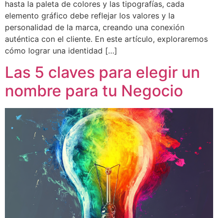
hasta la paleta de colores y las tipografías, cada
elemento gráfico debe reflejar los valores y la
personalidad de la marca, creando una conexión
auténtica con el cliente. En este artículo, exploraremos
cómo lograr una identidad […]
Las 5 claves para elegir un
nombre para tu Negocio