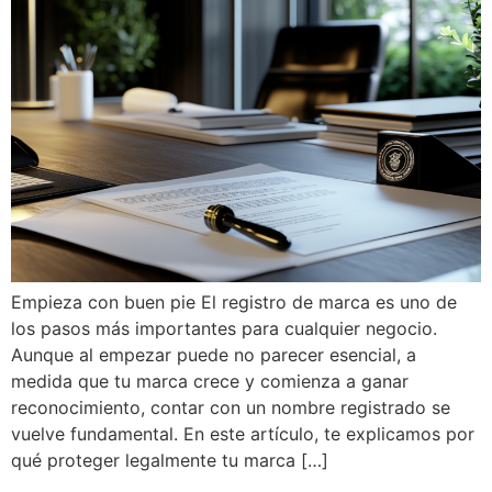
Empieza con buen pie El registro de marca es uno de
los pasos más importantes para cualquier negocio.
Aunque al empezar puede no parecer esencial, a
medida que tu marca crece y comienza a ganar
reconocimiento, contar con un nombre registrado se
vuelve fundamental. En este artículo, te explicamos por
qué proteger legalmente tu marca […]