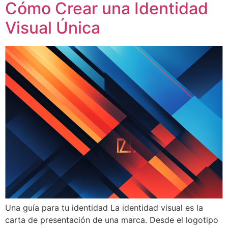
Cómo Crear una Identidad
Visual Única
Una guía para tu identidad La identidad visual es la
carta de presentación de una marca. Desde el logotipo